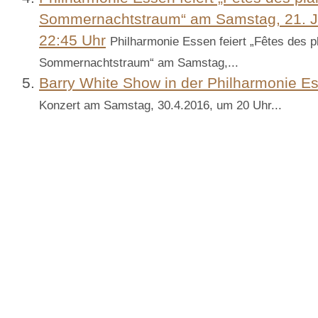
Sommernachtstraum“ am Samstag, 21. Ju
22:45 Uhr
Philharmonie Essen feiert „Fêtes des pl
Sommernachtstraum“ am Samstag,...
Barry White Show in der Philharmonie E
Konzert am Samstag, 30.4.2016, um 20 Uhr...