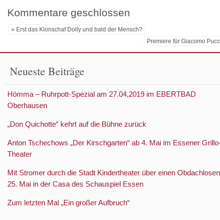
Kommentare geschlossen
« Erst das Klonschaf Dolly und bald der Mensch?
Premiere für Giacomo Pucci
Neueste Beiträge
Hömma – Ruhrpott-Spezial am 27.04,2019 im EBERTBAD
Oberhausen
„Don Quichotte“ kehrt auf die Bühne zurück
Anton Tschechows „Der Kirschgarten“ ab 4. Mai im Essener Grillo
Theater
Mit Stromer durch die Stadt Kindertheater über einen Obdachlosen
25. Mai in der Casa des Schauspiel Essen
Zum letzten Mal „Ein großer Aufbruch“