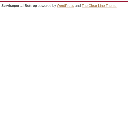
Serviceportal-Bottrop
powered by
WordPress
and
The Clear Line Theme