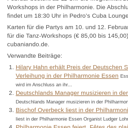
Workshops in der Philharmonie. Die Abschlu
findet um 18:30 Uhr in Pedro’s Cuba Lounge 
Karten für die Partys am 10. und 12. Februar
für die Tanz-Workshops (€ 85,00 bis 145,00)
cubaniando.de.
Verwandte Beiträge:
Hilary Hahn erhält Preis der Deutschen Sc
Verleihung in der Philharmonie Essen
Ess
wird im Anschluss an ihr...
Deutschlands Manager musizieren in de
Deutschlands Manager musizieren in der Philharmoni
Bischof Overbeck liest in der Philharmo
liest in der Philharmonie Essen Organist Ludger Loh
Philharmonie Essen feiert „Fêtes des plai