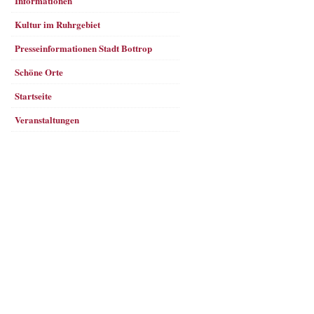
Informationen
Kultur im Ruhrgebiet
Presseinformationen Stadt Bottrop
Schöne Orte
Startseite
Veranstaltungen