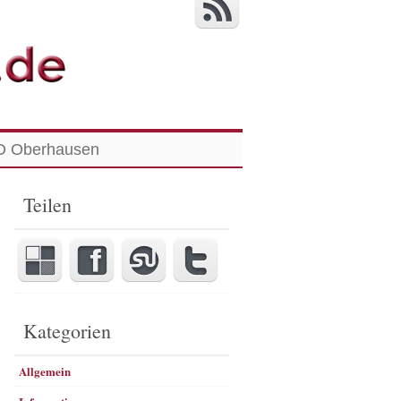
 Oberhausen
Teilen
Kategorien
Allgemein