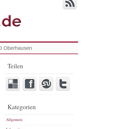
 Oberhausen
Teilen
Kategorien
Allgemein