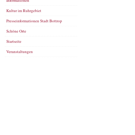
Informationen
Kultur im Ruhrgebiet
Presseinformationen Stadt Bottrop
Schöne Orte
Startseite
Veranstaltungen