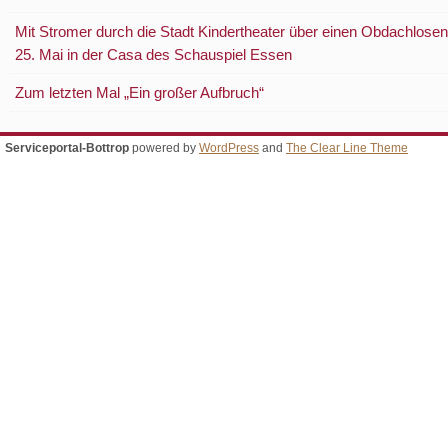
Mit Stromer durch die Stadt Kindertheater über einen Obdachlosen
25. Mai in der Casa des Schauspiel Essen
Zum letzten Mal „Ein großer Aufbruch“
Serviceportal-Bottrop
powered by
WordPress
and
The Clear Line Theme