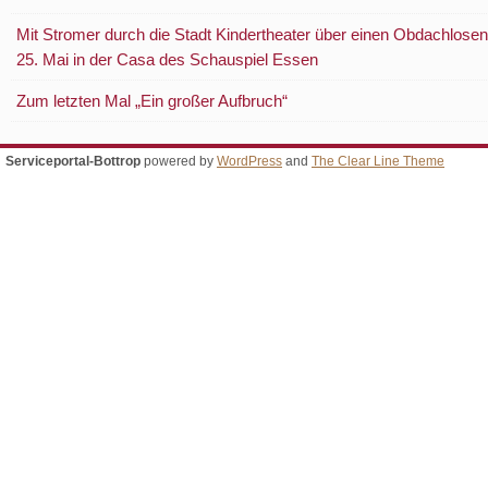
Mit Stromer durch die Stadt Kindertheater über einen Obdachlosen
25. Mai in der Casa des Schauspiel Essen
Zum letzten Mal „Ein großer Aufbruch“
Serviceportal-Bottrop
powered by
WordPress
and
The Clear Line Theme