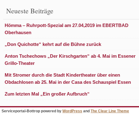
Neueste Beiträge
Hömma – Ruhrpott-Spezial am 27.04,2019 im EBERTBAD
Oberhausen
„Don Quichotte“ kehrt auf die Bühne zurück
Anton Tschechows „Der Kirschgarten“ ab 4. Mai im Essener
Grillo-Theater
Mit Stromer durch die Stadt Kindertheater über einen
Obdachlosen ab 25. Mai in der Casa des Schauspiel Essen
Zum letzten Mal „Ein großer Aufbruch“
Serviceportal-Bottrop
powered by
WordPress
and
The Clear Line Theme