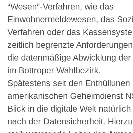
“Wesen”-Verfahren, wie das
Einwohnermeldewesen, das Sozia
Verfahren oder das Kassensyste
zeitlich begrenzte Anforderungen
die datenmäßige Abwicklung de
im Bottroper Wahlbezirk.
Spätestens seit den Enthüllunen
amerikanischen Geheimdienst NSA
Blick in die digitale Welt natürlic
nach der Datensicherheit. Hierzu 