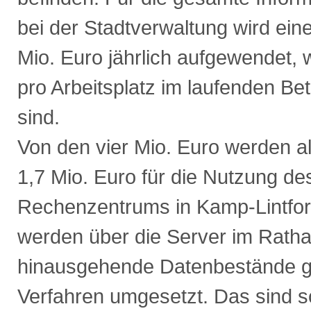
bei der Stadtverwaltung wird ei
Mio. Euro jährlich aufgewendet,
pro Arbeitsplatz im laufenden Be
sind.
Von den vier Mio. Euro werden al
1,7 Mio. Euro für die Nutzung 
Rechenzentrums in Kamp-Lintfort
werden über die Server im Ratha
hinausgehende Datenbestände g
Verfahren umgesetzt. Das sind 