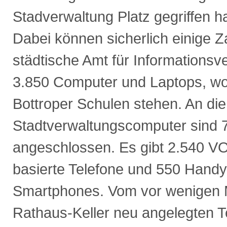
Stadverwaltung Platz gegriffen h
Dabei können sicherlich einige Z
städtische Amt für Informationsv
3.850 Computer und Laptops, w
Bottroper Schulen stehen. An die
Stadtverwaltungscomputer sind 
angeschlossen. Es gibt 2.540 VO
basierte Telefone und 550 Handy
Smartphones. Vom vor wenigen 
Rathaus-Keller neu angelegten 