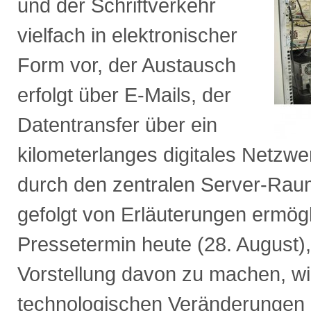
und der Schriftverkehr
vielfach in elektronischer
Form vor, der Austausch
erfolgt über E-Mails, der
Datentransfer über ein
kilometerlanges digitales Netzw
durch den zentralen Server-Rau
gefolgt von Erläuterungen ermögl
Pressetermin heute (28. August),
Vorstellung davon zu machen, wi
technologischen Veränderungen 