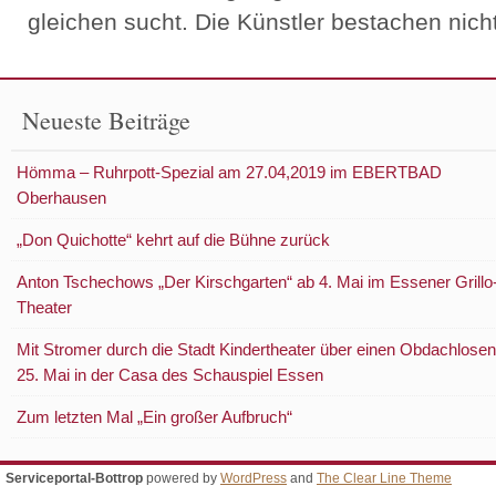
gleichen sucht. Die Künstler bestachen nicht
Neueste Beiträge
Hömma – Ruhrpott-Spezial am 27.04,2019 im EBERTBAD
Oberhausen
„Don Quichotte“ kehrt auf die Bühne zurück
Anton Tschechows „Der Kirschgarten“ ab 4. Mai im Essener Grillo
Theater
Mit Stromer durch die Stadt Kindertheater über einen Obdachlosen
25. Mai in der Casa des Schauspiel Essen
Zum letzten Mal „Ein großer Aufbruch“
Serviceportal-Bottrop
powered by
WordPress
and
The Clear Line Theme