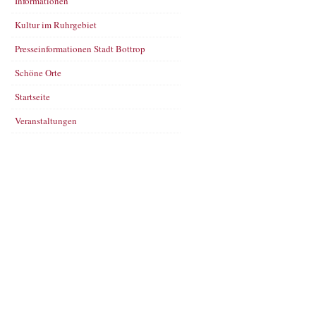
Informationen
Kultur im Ruhrgebiet
Presseinformationen Stadt Bottrop
Schöne Orte
Startseite
Veranstaltungen