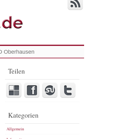
 Oberhausen
Teilen
Kategorien
Allgemein