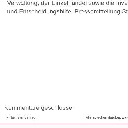
Verwaltung, der Einzelhandel sowie die Inv
und Entscheidungshilfe. Pressemitteilung St
Kommentare geschlossen
« Nächster Beitrag
Alle sprechen darüber, war