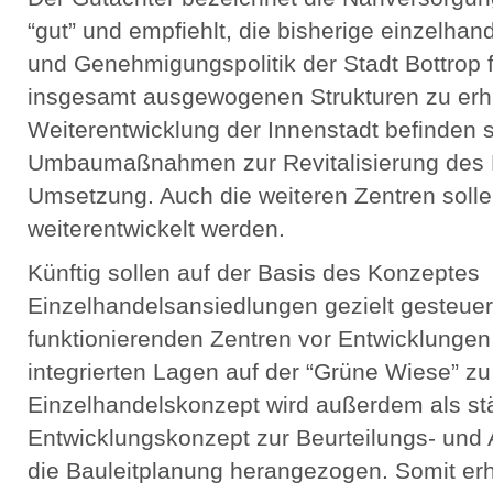
“gut” und empfiehlt, die bisherige einzelha
und Genehmigungspolitik der Stadt Bottrop 
insgesamt ausgewogenen Strukturen zu erha
Weiterentwicklung der Innenstadt befinden s
Umbaumaßnahmen zur Revitalisierung des 
Umsetzung. Auch die weiteren Zentren solle
weiterentwickelt werden.
Künftig sollen auf der Basis des Konzeptes
Einzelhandelsansiedlungen gezielt gesteuer
funktionierenden Zentren vor Entwicklungen 
integrierten Lagen auf der “Grüne Wiese” z
Einzelhandelskonzept wird außerdem als st
Entwicklungskonzept zur Beurteilungs- und
die Bauleitplanung herangezogen. Somit erhal