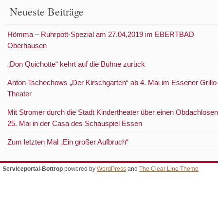
Neueste Beiträge
Hömma – Ruhrpott-Spezial am 27.04,2019 im EBERTBAD
Oberhausen
„Don Quichotte“ kehrt auf die Bühne zurück
Anton Tschechows „Der Kirschgarten“ ab 4. Mai im Essener Grillo
Theater
Mit Stromer durch die Stadt Kindertheater über einen Obdachlosen
25. Mai in der Casa des Schauspiel Essen
Zum letzten Mal „Ein großer Aufbruch“
Serviceportal-Bottrop
powered by
WordPress
and
The Clear Line Theme